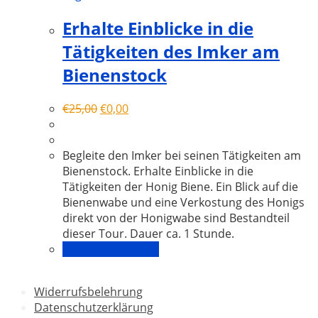
Erhalte Einblicke in die
Tätigkeiten des Imker am
Bienenstock
€
25,00
€
0,00
Begleite den Imker bei seinen Tätigkeiten am
Bienenstock. Erhalte Einblicke in die
Tätigkeiten der Honig Biene. Ein Blick auf die
Bienenwabe und eine Verkostung des Honigs
direkt von der Honigwabe sind Bestandteil
dieser Tour. Dauer ca. 1 Stunde.
In den Warenkorb
Widerrufsbelehrung
Datenschutzerklärung