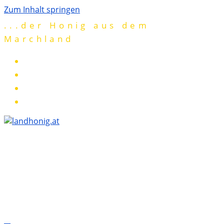
Zum Inhalt springen
...der Honig aus dem
Marchland